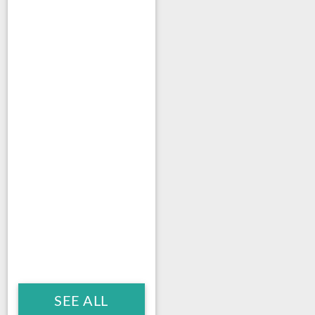
SEE ALL