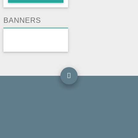
BANNERS