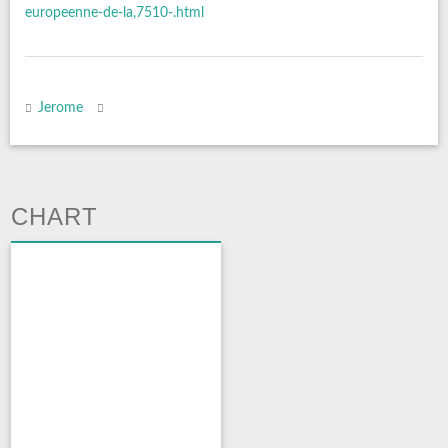
europeenne-de-la,7510-.html
Jerome
CHART