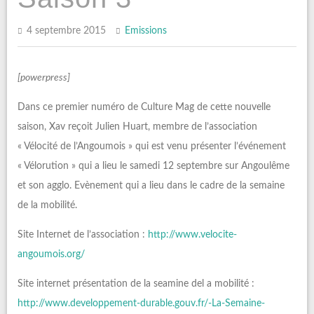
4 septembre 2015
Emissions
[powerpress]
Dans ce premier numéro de Culture Mag de cette nouvelle
saison, Xav reçoit Julien Huart, membre de l’association
« Vélocité de l’Angoumois » qui est venu présenter l’événement
« Vélorution » qui a lieu le samedi 12 septembre sur Angoulême
et son agglo. Evènement qui a lieu dans le cadre de la semaine
de la mobilité.
Site Internet de l’association :
http://www.velocite-
angoumois.org/
Site internet présentation de la seamine del a mobilité :
http://www.developpement-durable.gouv.fr/-La-Semaine-