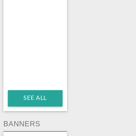
SEE ALL
BANNERS