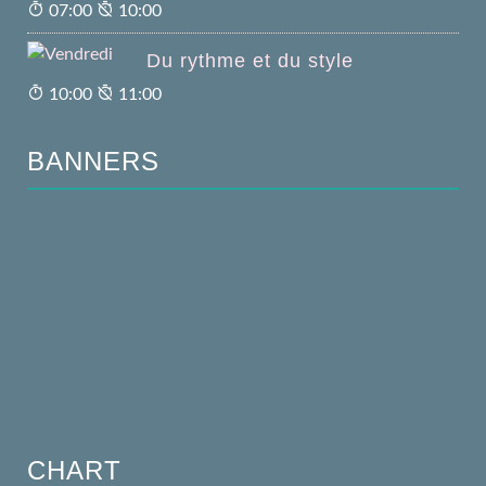
07:00
10:00
Du rythme et du style
10:00
11:00
BANNERS
CHART