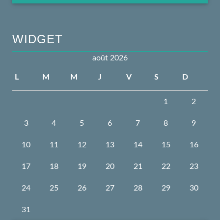
WIDGET
août 2026
L
M
M
J
V
S
D
1
2
3
4
5
6
7
8
9
10
11
12
13
14
15
16
17
18
19
20
21
22
23
24
25
26
27
28
29
30
31