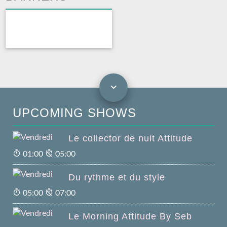
UPCOMING SHOWS
Le collector de nuit Attitude
01:00
05:00
Du rythme et du style
05:00
07:00
Le Morning Attitude By Seb