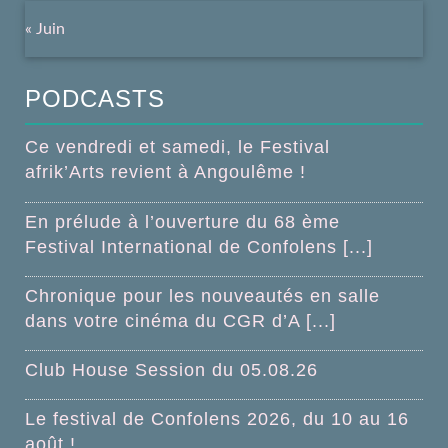
« Juin
PODCASTS
Ce vendredi et samedi, le Festival
afrik’Arts revient à Angoulême !
En prélude à l’ouverture du 68 ème
Festival International de Confolens [...]
Chronique pour les nouveautés en salle
dans votre cinéma du CGR d’A [...]
Club House Session du 05.08.26
Le festival de Confolens 2026, du 10 au 16
août !