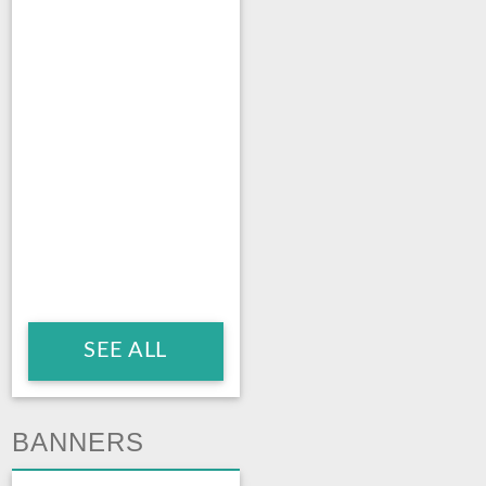
SEE ALL
BANNERS