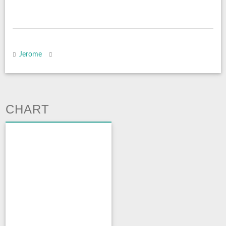
Jerome
CHART