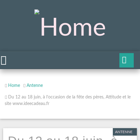
Home
Antenne
Du 12 au 18 juin, à l’occasion de la fête des pères, Attitude et le
site www.ideecadeau.fr
ANTENNE