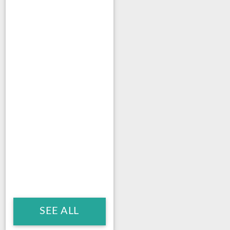
SEE ALL