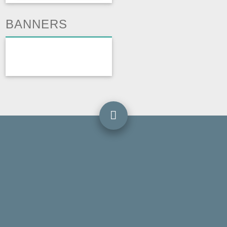
BANNERS