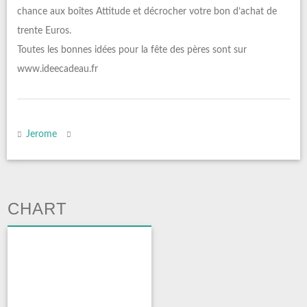
chance aux boîtes Attitude et décrocher votre bon d’achat de
trente Euros.
Toutes les bonnes idées pour la fête des pères sont sur
www.ideecadeau.fr
Jerome
CHART