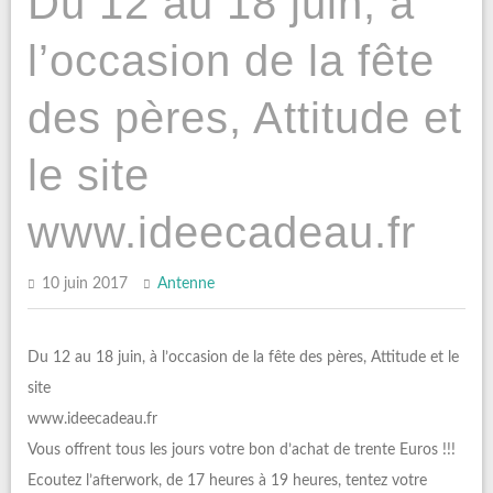
Du 12 au 18 juin, à
l’occasion de la fête
des pères, Attitude et
le site
www.ideecadeau.fr
10 juin 2017
Antenne
Du 12 au 18 juin, à l’occasion de la fête des pères, Attitude et le
site
www.ideecadeau.fr
Vous offrent tous les jours votre bon d’achat de trente Euros !!!
Ecoutez l’afterwork, de 17 heures à 19 heures, tentez votre