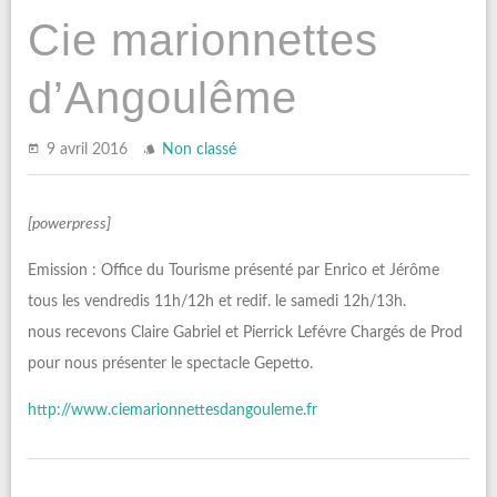
Cie marionnettes
d’Angoulême
9 avril 2016
Non classé
[powerpress]
Emission : Office du Tourisme présenté par Enrico et Jérôme
tous les vendredis 11h/12h et redif. le samedi 12h/13h.
nous recevons Claire Gabriel et Pierrick Lefévre Chargés de Prod
pour nous présenter le spectacle Gepetto.
http://www.ciemarionnettesdangouleme.fr