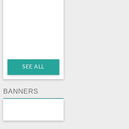
SEE ALL
BANNERS