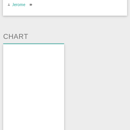
Jerome
CHART