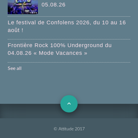
05.08.26
Le festival de Confolens 2026, du 10 au 16
août !
Frontière Rock 100% Underground du
04.08.26 « Mode Vacances »
See all
© Attitude 2017