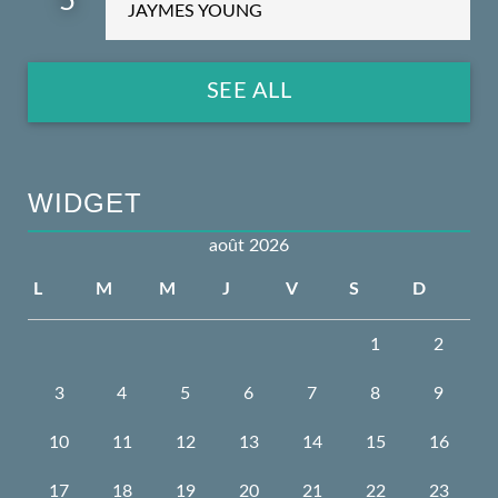
5
JAYMES YOUNG
SEE ALL
WIDGET
août 2026
L
M
M
J
V
S
D
1
2
3
4
5
6
7
8
9
10
11
12
13
14
15
16
17
18
19
20
21
22
23