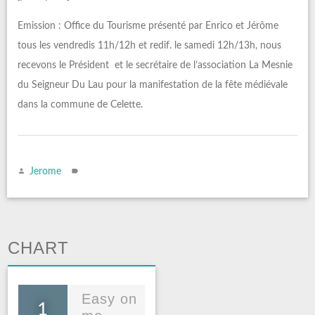
Emission : Office du Tourisme présenté par Enrico et Jérôme
tous les vendredis 11h/12h et redif. le samedi 12h/13h, nous
recevons le Président et le secrétaire de l’association La Mesnie
du Seigneur Du Lau pour la manifestation de la fête médiévale
dans la commune de Celette.
Jerome
CHART
Easy on
1