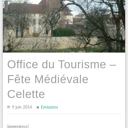
Office du Tourisme –
Fête Médiévale
Celette
9 juin 2014
Emissions
[powerpress]