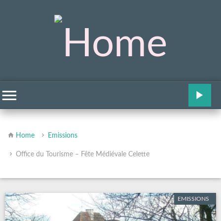
Home
Emissions
Office du Tourisme – Fête Médiévale Celette
EMISSIONS