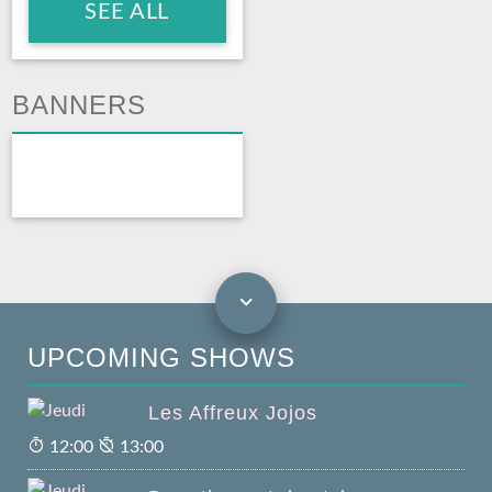
SEE ALL
BANNERS
UPCOMING SHOWS
Les Affreux Jojos
12:00
13:00