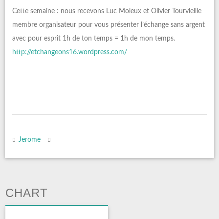
Cette semaine : nous recevons Luc Moleux et Olivier Tourvieille
membre organisateur pour vous présenter l’échange sans argent
avec pour esprit 1h de ton temps = 1h de mon temps.
http://etchangeons16.wordpress.com/
Jerome
CHART