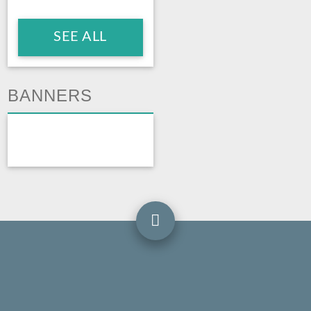
SEE ALL
BANNERS