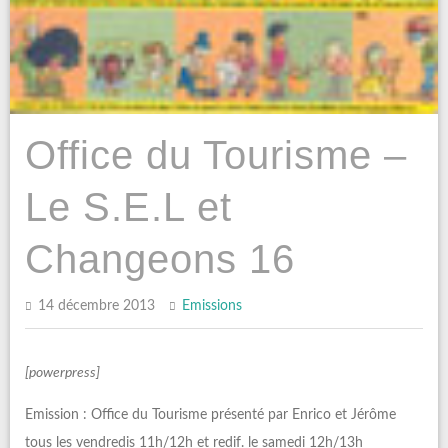
Office du Tourisme –
Le S.E.L et
Changeons 16
14 décembre 2013
Emissions
[powerpress]
Emission : Office du Tourisme présenté par Enrico et Jérôme
tous les vendredis 11h/12h et redif. le samedi 12h/13h