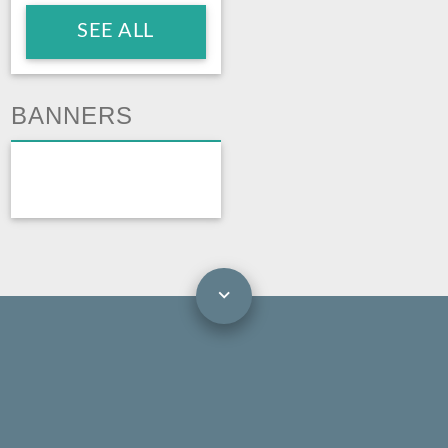
SEE ALL
BANNERS