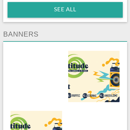
SEE ALL
BANNERS