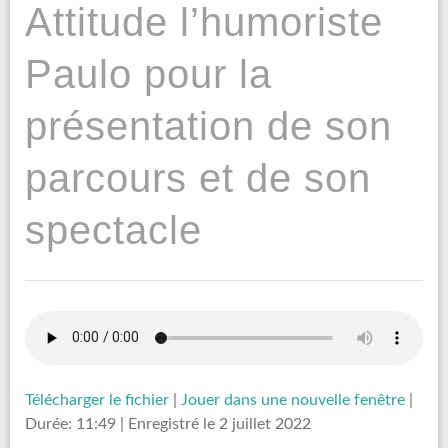
Attitude l’humoriste
Paulo pour la
présentation de son
parcours et de son
spectacle
Télécharger le fichier
|
Jouer dans une nouvelle fenêtre
|
Durée: 11:49
|
Enregistré le 2 juillet 2022