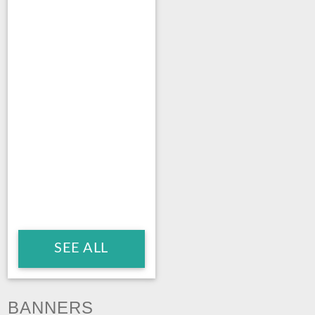
SEE ALL
BANNERS