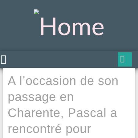
A l’occasion de son
passage en
Charente, Pascal a
rencontré pour