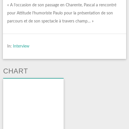
« A l’occasion de son passage en Charente, Pascal a rencontré
pour Attitude l’humoriste Paulo pour la présentation de son
parcours et de son spectacle à travers champ… »
In:
Interview
CHART