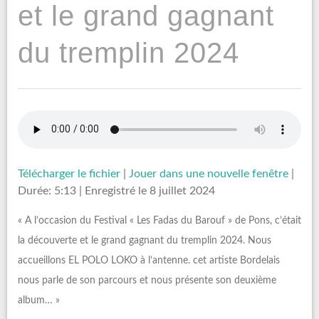
et le grand gagnant
du tremplin 2024
Télécharger le fichier
|
Jouer dans une nouvelle fenêtre
|
Durée: 5:13
|
Enregistré le 8 juillet 2024
« A l’occasion du Festival « Les Fadas du Barouf » de Pons, c’était
la découverte et le grand gagnant du tremplin 2024. Nous
accueillons EL POLO LOKO à l’antenne. cet artiste Bordelais
nous parle de son parcours et nous présente son deuxième
album… »