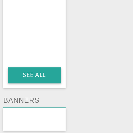
SEE ALL
BANNERS