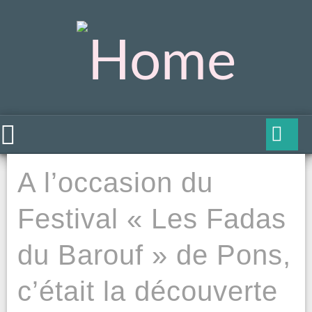
A l’occasion du
Festival « Les Fadas
du Barouf » de Pons,
c’était la découverte