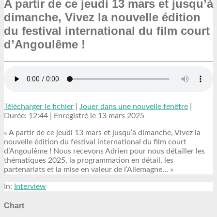
A partir de ce jeudi 13 mars et jusqu’à
dimanche, Vivez la nouvelle édition
du festival international du film court
d’Angoulême !
Télécharger le fichier
|
Jouer dans une nouvelle fenêtre
|
Durée: 12:44
|
Enregistré le 13 mars 2025
« A partir de ce jeudi 13 mars et jusqu’à dimanche, Vivez la
nouvelle édition du festival international du film court
d’Angoulême ! Nous recevons Adrien pour nous détailler les
thématiques 2025, la programmation en détail, les
partenariats et la mise en valeur de l’Allemagne… »
In:
Interview
Chart