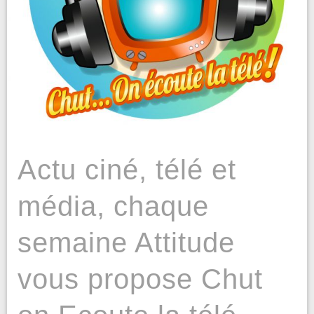
Actu ciné, télé et
média, chaque
semaine Attitude
vous propose Chut