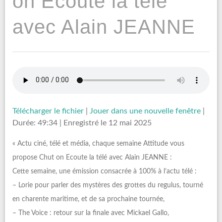
on Ecoute la télé
avec Alain JEANNE
Télécharger le fichier
|
Jouer dans une nouvelle fenêtre
|
Durée: 49:34
|
Enregistré le 12 mai 2025
« Actu ciné, télé et média, chaque semaine Attitude vous
propose Chut on Ecoute la télé avec Alain JEANNE :
Cette semaine, une émission consacrée à 100% à l’actu télé :
– Lorie pour parler des mystères des grottes du regulus, tourné
en charente maritime, et de sa prochaine tournée,
– The Voice : retour sur la finale avec Mickael Gallo,