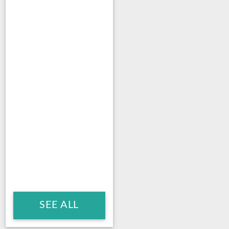
SEE ALL