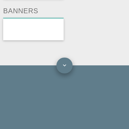
BANNERS