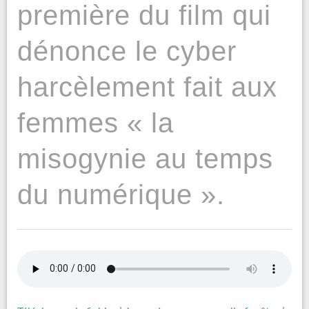
première du film qui
dénonce le cyber
harcèlement fait aux
femmes « la
misogynie au temps
du numérique ».