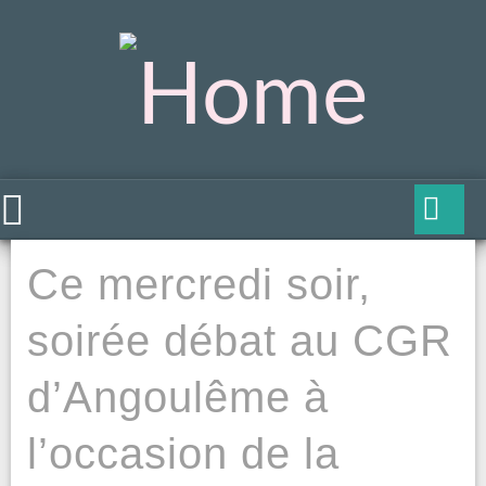
Ce mercredi soir,
soirée débat au CGR
d’Angoulême à
l’occasion de la