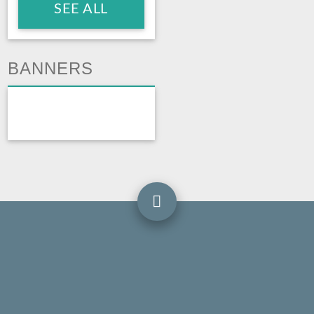
SEE ALL
BANNERS