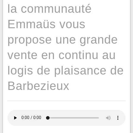
la communauté
Emmaüs vous
propose une grande
vente en continu au
logis de plaisance de
Barbezieux