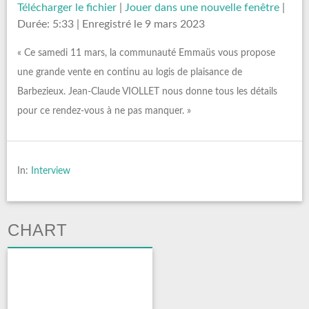
Télécharger le fichier
|
Jouer dans une nouvelle fenêtre
|
Durée: 5:33
|
Enregistré le 9 mars 2023
« Ce samedi 11 mars, la communauté Emmaüs vous propose
une grande vente en continu au logis de plaisance de
Barbezieux. Jean-Claude VIOLLET nous donne tous les détails
pour ce rendez-vous à ne pas manquer. »
In:
Interview
CHART