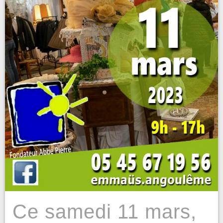
Ce samedi 11 mars,