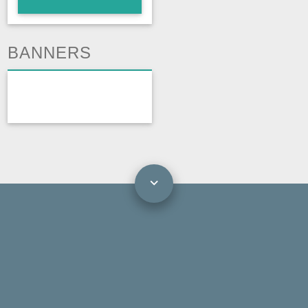
BANNERS