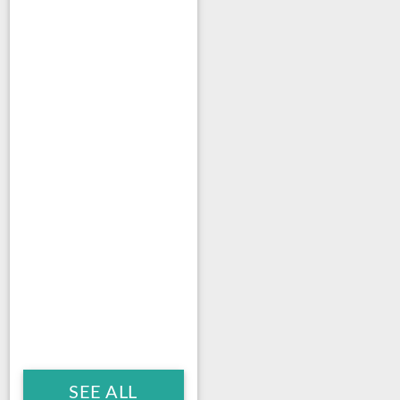
SEE ALL