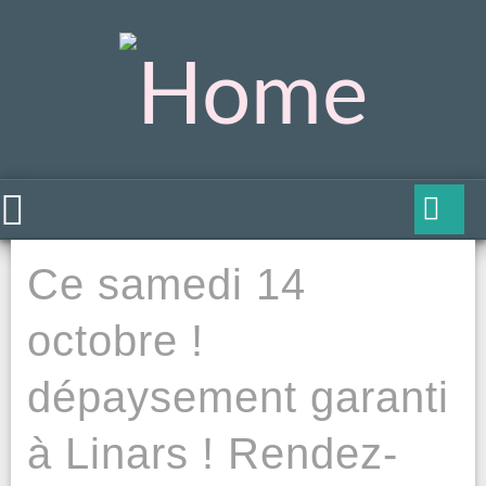
Ce samedi 14
octobre !
dépaysement garanti
à Linars ! Rendez-