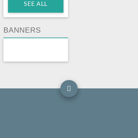
SEE ALL
BANNERS