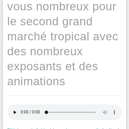
vous nombreux pour
le second grand
marché tropical avec
des nombreux
exposants et des
animations