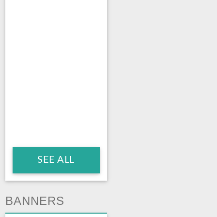
SEE ALL
BANNERS