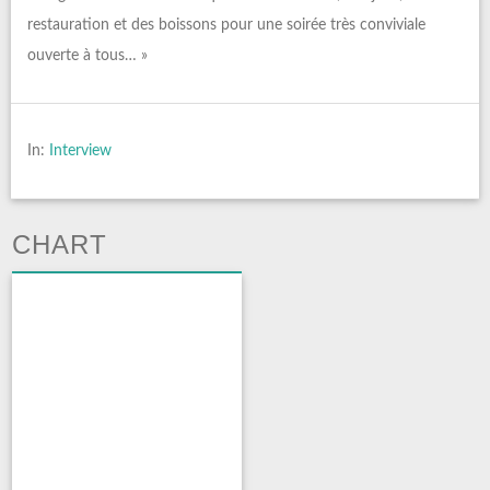
restauration et des boissons pour une soirée très conviviale
ouverte à tous… »
In:
Interview
CHART