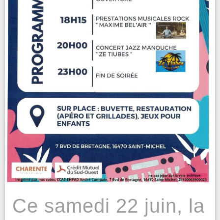
Ce samedi 22 juin, la