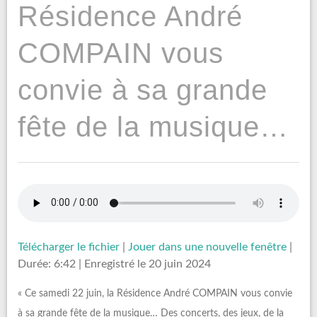
Résidence André
COMPAIN vous
convie à sa grande
fête de la musique…
Télécharger le fichier
|
Jouer dans une nouvelle fenêtre
|
Durée: 6:42
|
Enregistré le 20 juin 2024
« Ce samedi 22 juin, la Résidence André COMPAIN vous convie
à sa grande fête de la musique… Des concerts, des jeux, de la