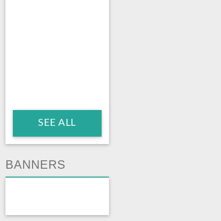
SEE ALL
BANNERS