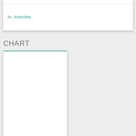
In:
Interview
CHART