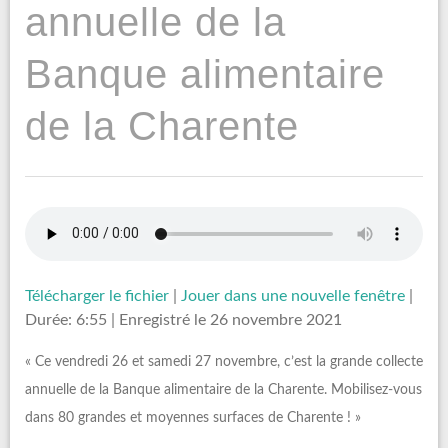
annuelle de la
Banque alimentaire
de la Charente
Télécharger le fichier
|
Jouer dans une nouvelle fenêtre
|
Durée: 6:55
|
Enregistré le 26 novembre 2021
« Ce vendredi 26 et samedi 27 novembre, c’est la grande collecte
annuelle de la Banque alimentaire de la Charente. Mobilisez-vous
dans 80 grandes et moyennes surfaces de Charente ! »