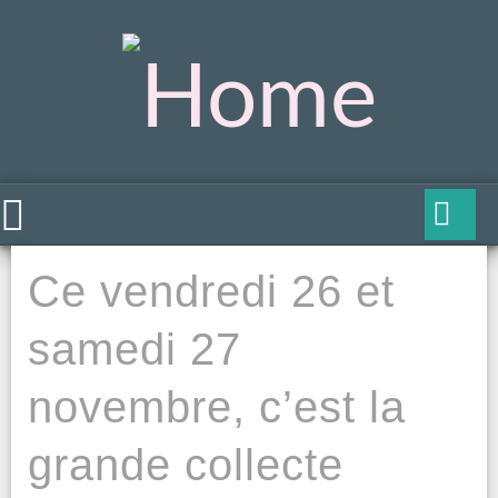
Ce vendredi 26 et
samedi 27
novembre, c’est la
grande collecte