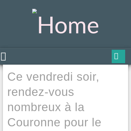
Ce vendredi soir,
rendez-vous
nombreux à la
Couronne pour le