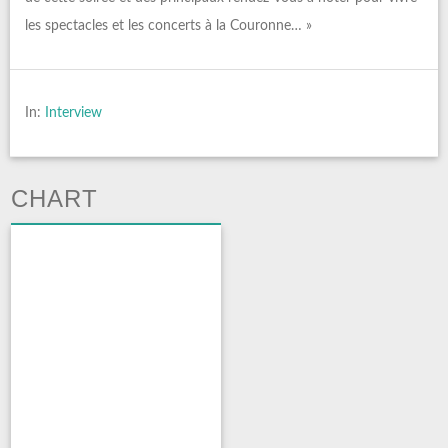
les spectacles et les concerts à la Couronne… »
In:
Interview
CHART