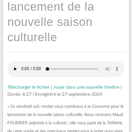
lancement de la
nouvelle saison
culturelle
Télécharger le fichier
|
Jouer dans une nouvelle fenêtre
|
Durée: 6:27
|
Enregistré le 27 septembre 2024
« Ce vendredi soir, rendez-vous nombreux à la Couronne pour le
lancement de la nouvelle saison culturelle. Nous recevons Maud
FOURRIER (adjointe à la culture) ; elle nous parle de la Tréfilerie,
de cette soirée et des principaux rendez-vous à noter pour vivre