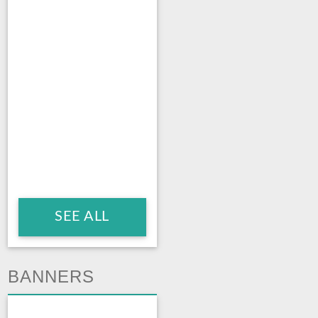
SEE ALL
BANNERS