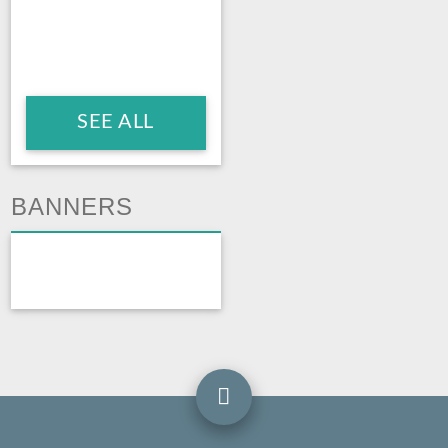
SEE ALL
BANNERS