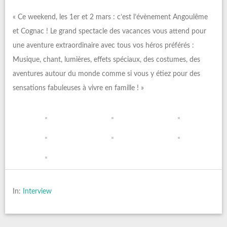
« Ce weekend, les 1er et 2 mars : c’est l’évènement Angoulême
et Cognac ! Le grand spectacle des vacances vous attend pour
une aventure extraordinaire avec tous vos héros préférés :
Musique, chant, lumières, effets spéciaux, des costumes, des
aventures autour du monde comme si vous y étiez pour des
sensations fabuleuses à vivre en famille ! »
In:
Interview