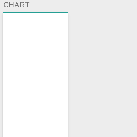
CHART