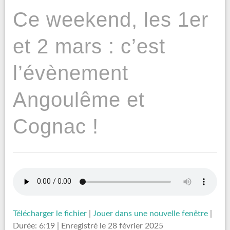
Ce weekend, les 1er
et 2 mars : c’est
l’évènement
Angoulême et
Cognac !
Télécharger le fichier
|
Jouer dans une nouvelle fenêtre
|
Durée: 6:19
|
Enregistré le 28 février 2025