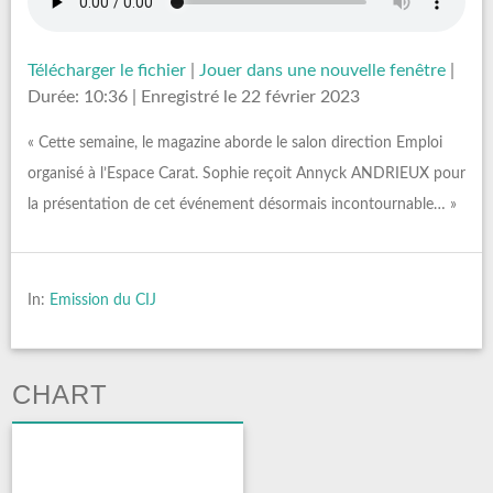
Télécharger le fichier
|
Jouer dans une nouvelle fenêtre
|
Durée: 10:36
|
Enregistré le 22 février 2023
« Cette semaine, le magazine aborde le salon direction Emploi
organisé à l’Espace Carat. Sophie reçoit Annyck ANDRIEUX pour
la présentation de cet événement désormais incontournable… »
In:
Emission du CIJ
CHART