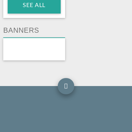
SEE ALL
BANNERS