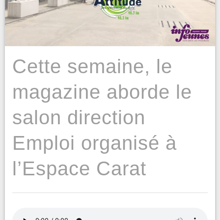
Cette semaine, le
magazine aborde le
salon direction
Emploi organisé à
l’Espace Carat