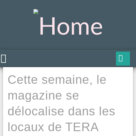
Cette semaine, le
magazine se
délocalise dans les
locaux de TERA