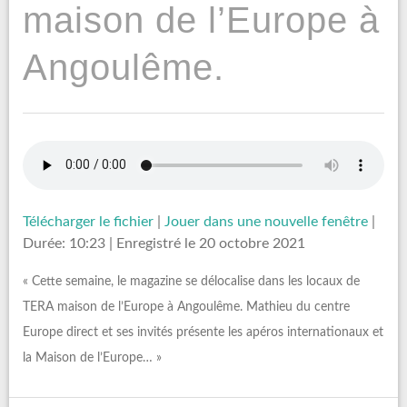
maison de l’Europe à
Angoulême.
Télécharger le fichier
|
Jouer dans une nouvelle fenêtre
|
Durée: 10:23
|
Enregistré le 20 octobre 2021
« Cette semaine, le magazine se délocalise dans les locaux de
TERA maison de l’Europe à Angoulême. Mathieu du centre
Europe direct et ses invités présente les apéros internationaux et
la Maison de l’Europe… »