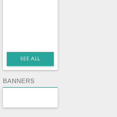
SEE ALL
BANNERS