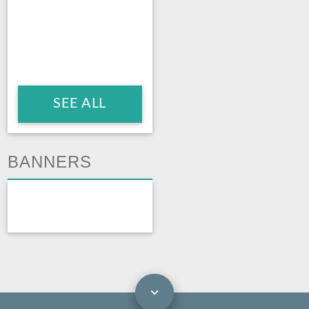
SEE ALL
BANNERS