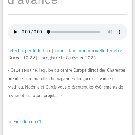
Télécharger le fichier
|
Jouer dans une nouvelle fenêtre
|
Durée: 10:29
|
Enregistré le 8 février 2024
« Cette semaine, l’équipe du centre Europe direct des Charentes
prend les commandes du magazine « longueur d’avance ».
Mathieu, Noémie et Curtis vous présentent les événements de
février et les futurs projets… »
In:
Emission du CIJ