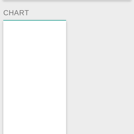
CHART