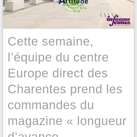
Cette semaine,
l’équipe du centre
Europe direct des
Charentes prend les
commandes du
magazine « longueur
d’avance