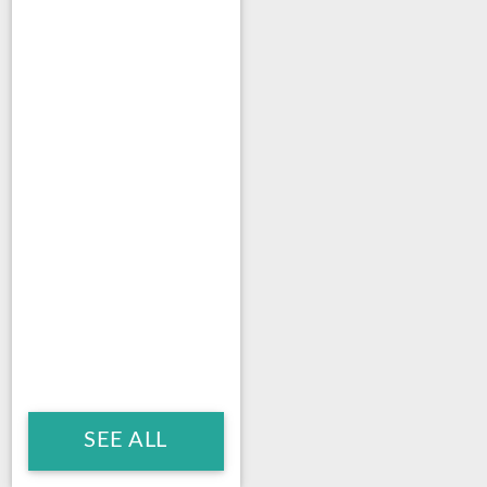
SEE ALL