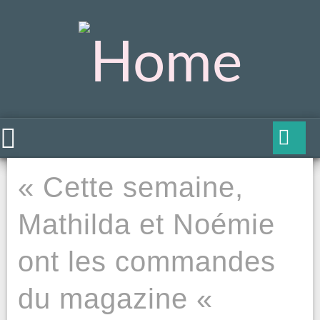
« Cette semaine,
Mathilda et Noémie
ont les commandes
du magazine «