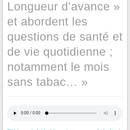
Longueur d’avance »
et abordent les
questions de santé et
de vie quotidienne ;
notamment le mois
sans tabac… »