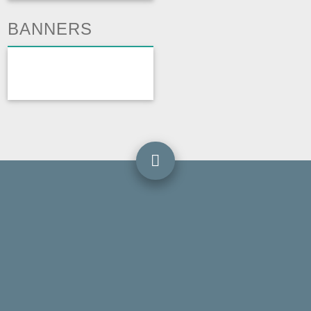
BANNERS