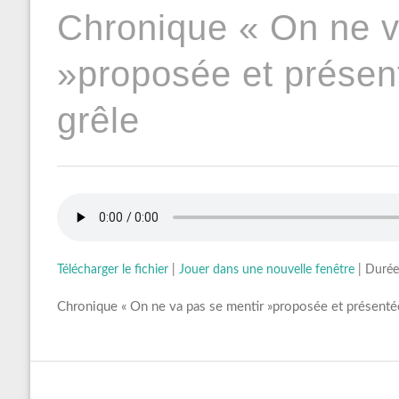
Chronique « On ne v
»proposée et présen
grêle
Télécharger le fichier
|
Jouer dans une nouvelle fenêtre
|
Durée
Chronique « On ne va pas se mentir »proposée et présentée 