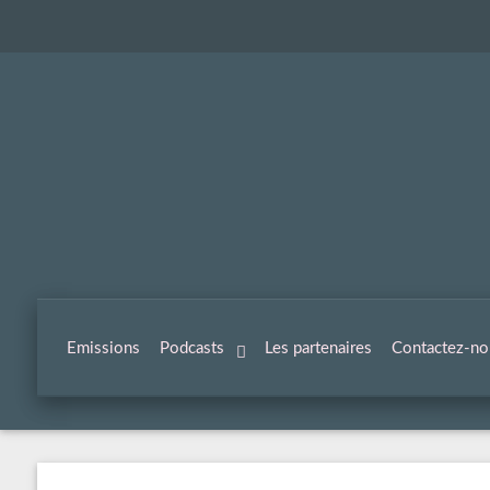
Emissions
Podcasts
Les partenaires
Contactez-no