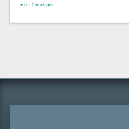
In:
Les Chroniques