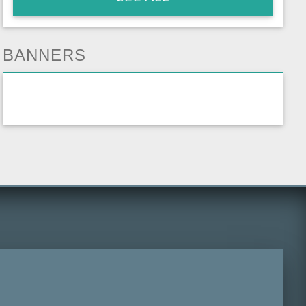
BANNERS