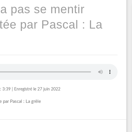
a pas se mentir
tée par Pascal : La
: 3:39
|
Enregistré le 27 juin 2022
par Pascal : La grêle