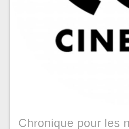
Chronique pour les 