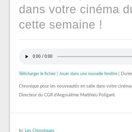
dans votre cinéma 
cette semaine !
Télécharger le fichier
|
Jouer dans une nouvelle fenêtre
|
Durée
Chronique pour les nouveautés en salle dans votre ciném
Directeur du CGR d’Angoulême Matthieu Poligaré.
In:
Les Chroniques