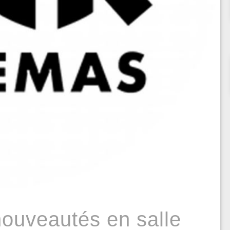
nouveautés en salle