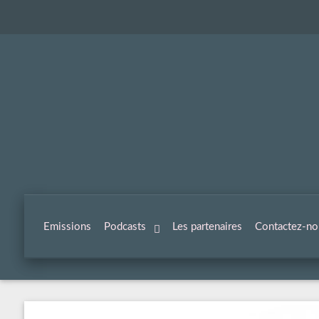
Emissions
Podcasts
Les partenaires
Contactez-no