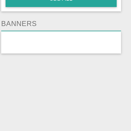
BANNERS