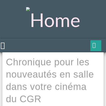
Chronique pour les
nouveautés en salle
dans votre cinéma
du CGR