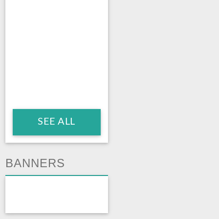
SEE ALL
BANNERS