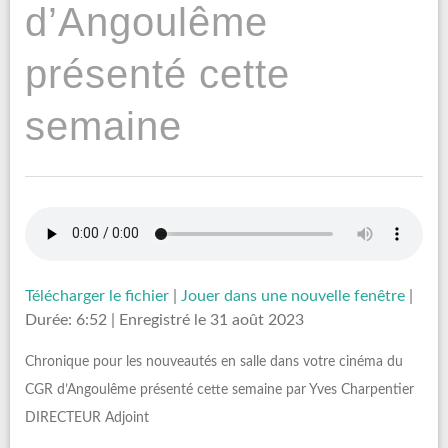
d’Angoulême
présenté cette
semaine
Télécharger le fichier
|
Jouer dans une nouvelle fenêtre
|
Durée: 6:52
|
Enregistré le 31 août 2023
Chronique pour les nouveautés en salle dans votre cinéma du
CGR d’Angoulême présenté cette semaine par Yves Charpentier
DIRECTEUR Adjoint