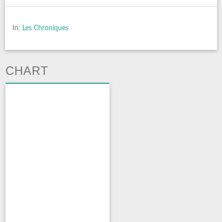
In:
Les Chroniques
CHART