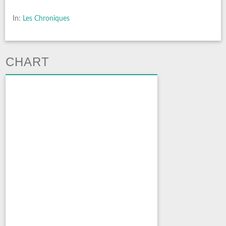
In:
Les Chroniques
CHART