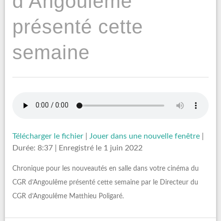
d’Angoulême
présenté cette
semaine
Télécharger le fichier
|
Jouer dans une nouvelle fenêtre
|
Durée: 8:37
|
Enregistré le 1 juin 2022
Chronique pour les nouveautés en salle dans votre cinéma du
CGR d’Angoulême présenté cette semaine par le Directeur du
CGR d’Angoulême Matthieu Poligaré.