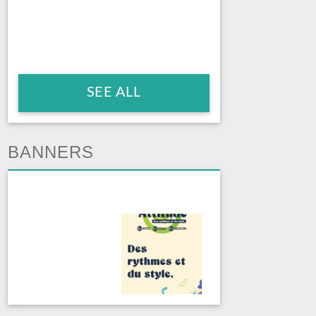
SEE ALL
BANNERS