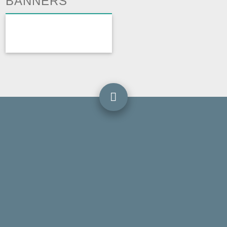
BANNERS