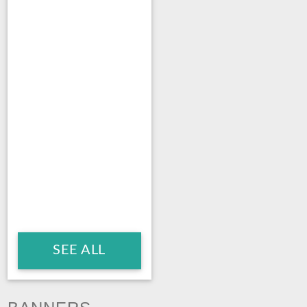
SEE ALL