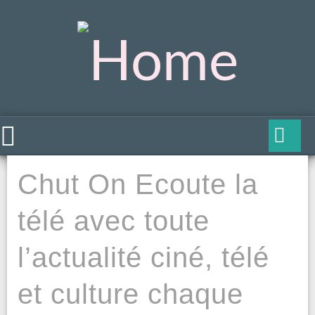
Chut On Ecoute la
télé avec toute
l’actualité ciné, télé
et culture chaque