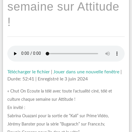
semaine sur Attitude
!
Télécharger le fichier
|
Jouer dans une nouvelle fenêtre
|
Durée: 52:41
|
Enregistré le 3 juin 2024
« Chut On Ecoute la télé avec toute l’actualité ciné, télé et
culture chaque semaine sur Attitude !
En invité :
Sabrina Ouazani pour la sortie de “Kali” sur Prime Vidéo,
Jérémy Banster pour la série “Bugarach” sur France.tv,