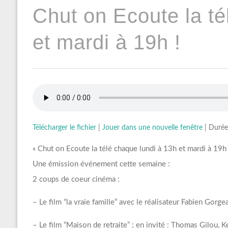
Chut on Ecoute la té
et mardi à 19h !
Télécharger le fichier
|
Jouer dans une nouvelle fenêtre
|
Durée
« Chut on Ecoute la télé chaque lundi à 13h et mardi à 19h 
Une émission événement cette semaine :
2 coups de coeur cinéma :
– Le film “la vraie famille” avec le réalisateur Fabien Gor
– Le film “Maison de retraite” ; en invité : Thomas Gilou,