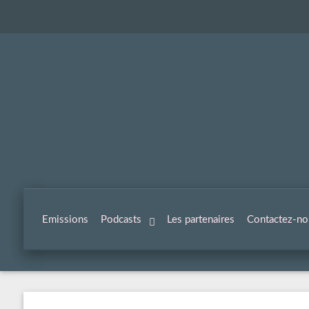
Emissions
Podcasts
Les partenaires
Contactez-no