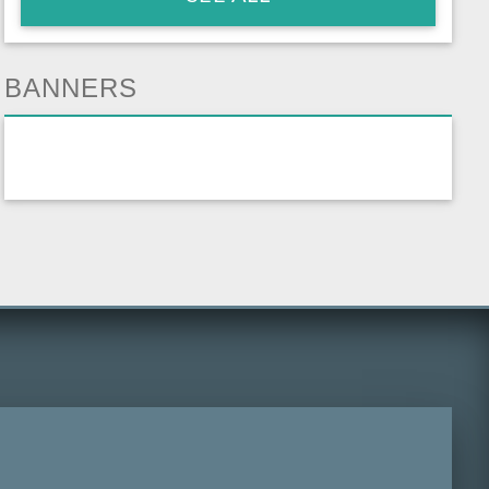
BANNERS