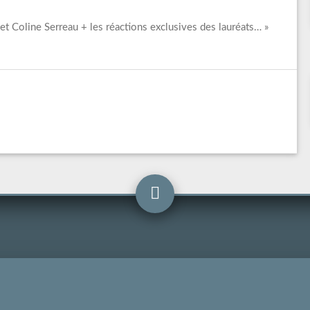
et Coline Serreau + les réactions exclusives des lauréats… »