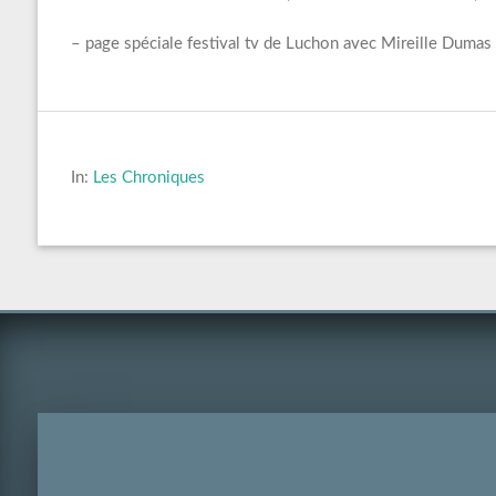
– page spéciale festival tv de Luchon avec Mireille Dumas 
In:
Les Chroniques