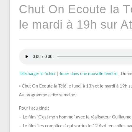
Chut On Ecoute la Té
le mardi à 19h sur At
Télécharger le fichier
|
Jouer dans une nouvelle fenêtre
|
Durée
« Chut On Ecoute la Télé le lundi à 13h et le mardi à 19h su
Au programme cette semaine :
Pour l’acu ciné :
– Le film “C’est mon homme” avec le réalisateur Guillaume
– Le film “les complices” qui sortira le 12 Avril en salles 