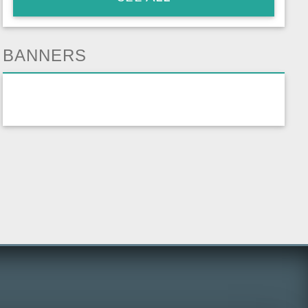
BANNERS