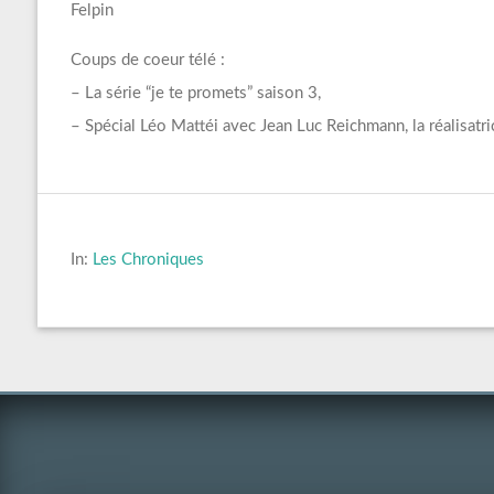
Felpin
Coups de coeur télé :
– La série “je te promets” saison 3,
– Spécial Léo Mattéi avec Jean Luc Reichmann, la réalisatric
In:
Les Chroniques