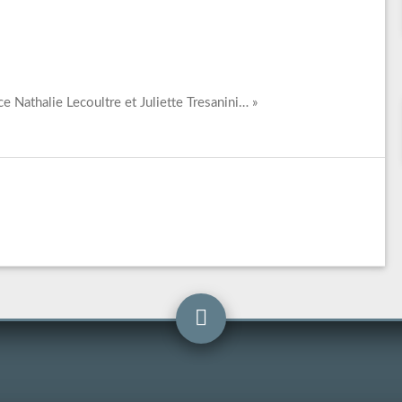
e Nathalie Lecoultre et Juliette Tresanini… »