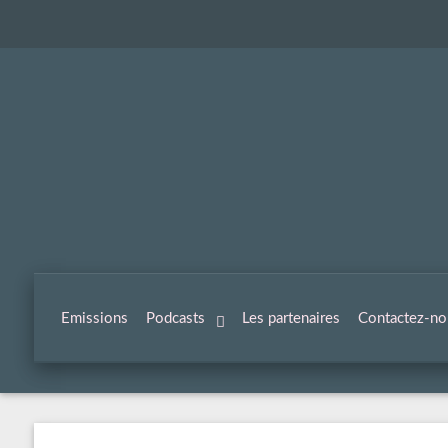
Emissions
Podcasts
Les partenaires
Contactez-no