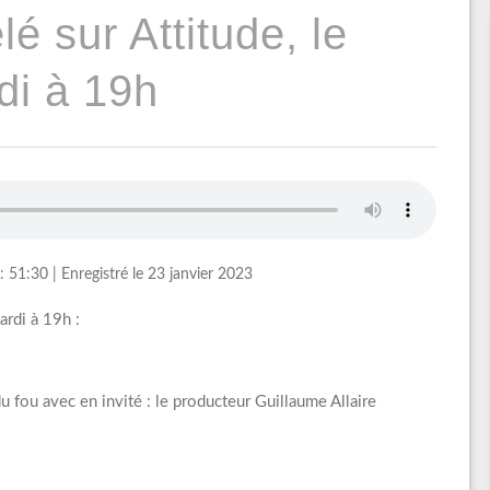
é sur Attitude, le
di à 19h
: 51:30
|
Enregistré le 23 janvier 2023
ardi à 19h :
 fou avec en invité : le producteur Guillaume Allaire