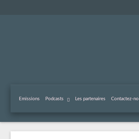
Emissions
Podcasts
Les partenaires
Contactez-no