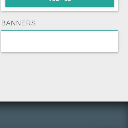
BANNERS