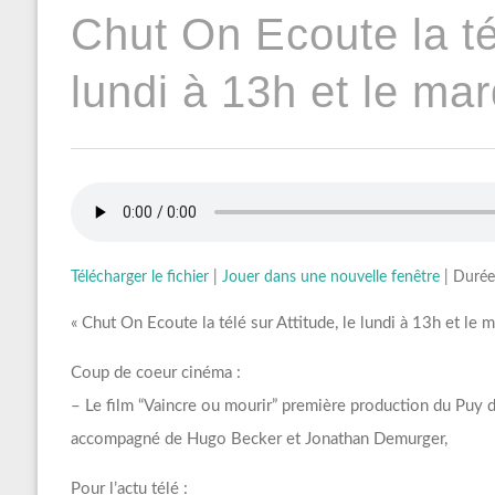
Chut On Ecoute la tél
lundi à 13h et le mar
Télécharger le fichier
|
Jouer dans une nouvelle fenêtre
|
Durée
« Chut On Ecoute la télé sur Attitude, le lundi à 13h et le m
Coup de coeur cinéma :
– Le film “Vaincre ou mourir” première production du Puy du
accompagné de Hugo Becker et Jonathan Demurger,
Pour l’actu télé :