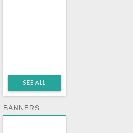
SEE ALL
BANNERS