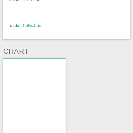
In:
Club Collection
CHART