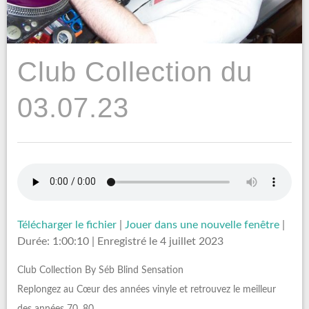
Club Collection du
03.07.23
Télécharger le fichier
|
Jouer dans une nouvelle fenêtre
|
Durée: 1:00:10
|
Enregistré le 4 juillet 2023
Club Collection By Séb Blind Sensation
Replongez au Cœur des années vinyle et retrouvez le meilleur
des années 70, 80