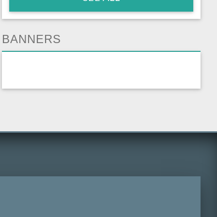
BANNERS