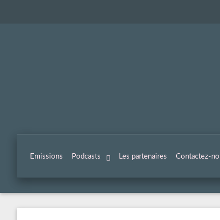
Emissions
Podcasts
Les partenaires
Contactez-no