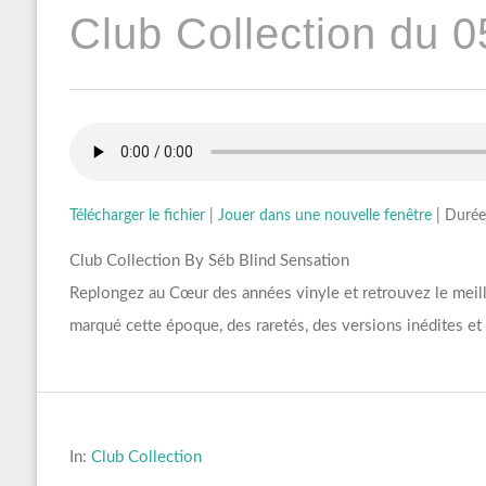
Club Collection du 0
Télécharger le fichier
|
Jouer dans une nouvelle fenêtre
|
Durée
Club Collection By Séb Blind Sensation
Replongez au Cœur des années vinyle et retrouvez le meille
marqué cette époque, des raretés, des versions inédites 
In:
Club Collection