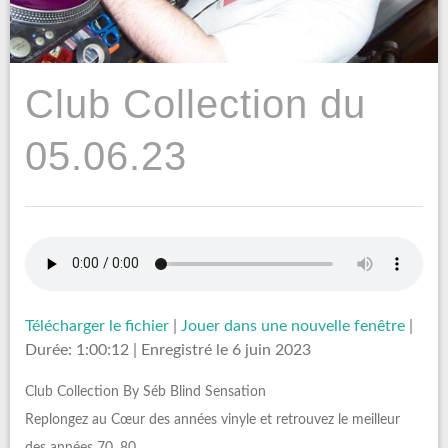
Club Collection du
05.06.23
Télécharger le fichier
|
Jouer dans une nouvelle fenêtre
|
Durée: 1:00:12
|
Enregistré le 6 juin 2023
Club Collection By Séb Blind Sensation
Replongez au Cœur des années vinyle et retrouvez le meilleur
des années 70, 80