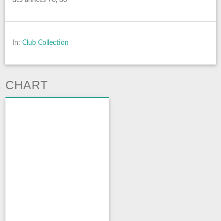
In:
Club Collection
CHART