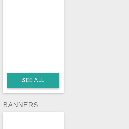
SEE ALL
BANNERS