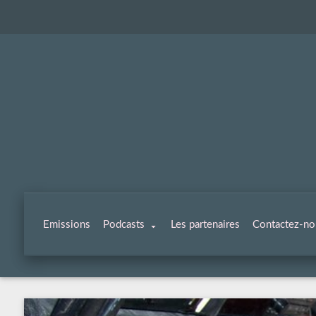
Emissions
Podcasts
Les partenaires
Contactez-no