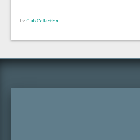
In:
Club Collection