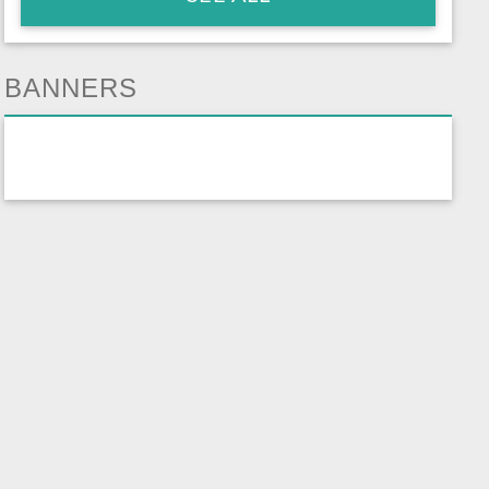
BANNERS