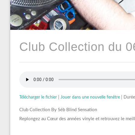
Club Collection du 0
Télécharger le fichier
|
Jouer dans une nouvelle fenêtre
|
Durée
Club Collection By Séb Blind Sensation
Replongez au Cœur des années vinyle et retrouvez le meil