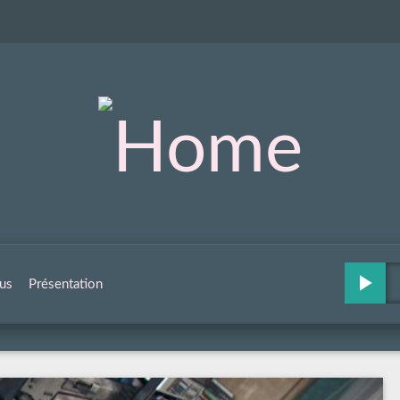
us
Présentation