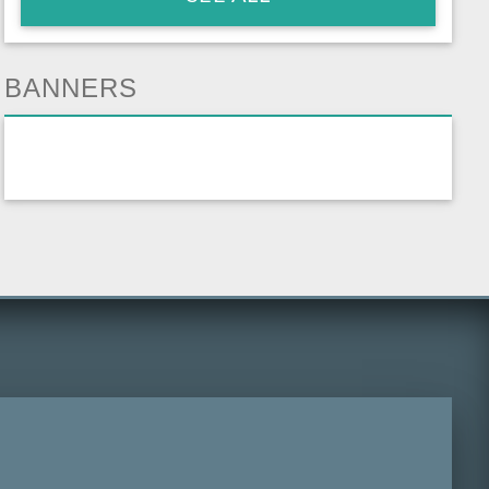
BANNERS