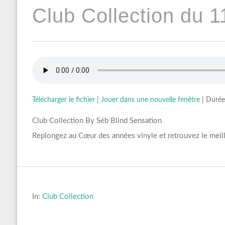
Club Collection du 1
Télécharger le fichier
|
Jouer dans une nouvelle fenêtre
|
Durée
Club Collection By Séb Blind Sensation
Replongez au Cœur des années vinyle et retrouvez le meil
In:
Club Collection