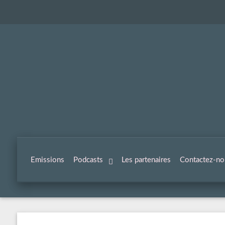
Emissions
Podcasts
Les partenaires
Contactez-no