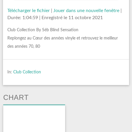
Télécharger le fichier
|
Jouer dans une nouvelle fenêtre
|
Durée: 1:04:59
|
Enregistré le 11 octobre 2021
Club Collection By Séb Blind Sensation
Replongez au Cœur des années vinyle et retrouvez le meilleur
des années 70, 80
In:
Club Collection
CHART