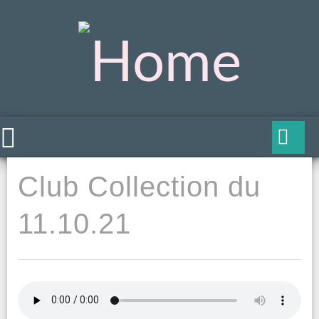
Club Collection du
11.10.21