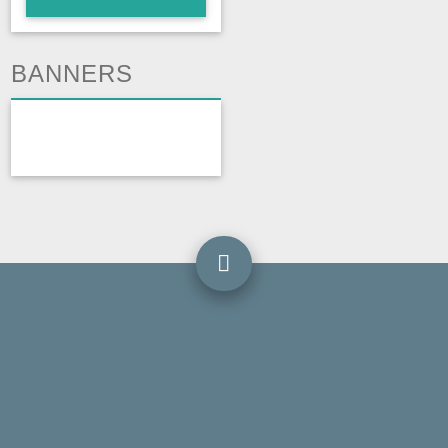
BANNERS