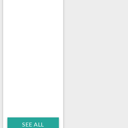
SEE ALL