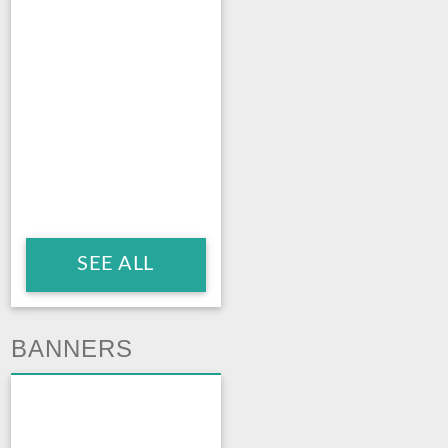
SEE ALL
BANNERS