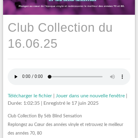
Club Collection du
16.06.25
Télécharger le fichier
|
Jouer dans une nouvelle fenêtre
|
Durée: 1:02:35
|
Enregistré le 17 juin 2025
Club Collection By Séb Blind Sensation
Replongez au Cœur des années vinyle et retrouvez le meilleur
des années 70, 80