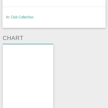
In:
Club Collection
CHART