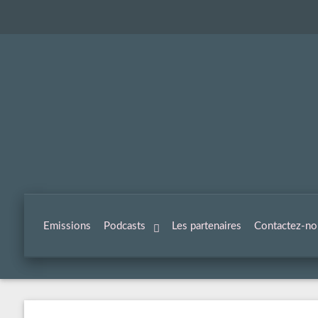
Emissions
Podcasts
Les partenaires
Contactez-no