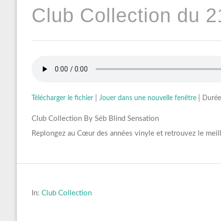
Club Collection du 2
Télécharger le fichier
|
Jouer dans une nouvelle fenêtre
|
Durée
Club Collection By Séb Blind Sensation
Replongez au Cœur des années vinyle et retrouvez le meil
In:
Club Collection