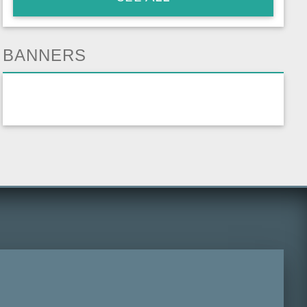
BANNERS