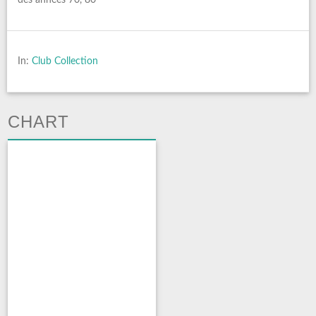
In:
Club Collection
CHART