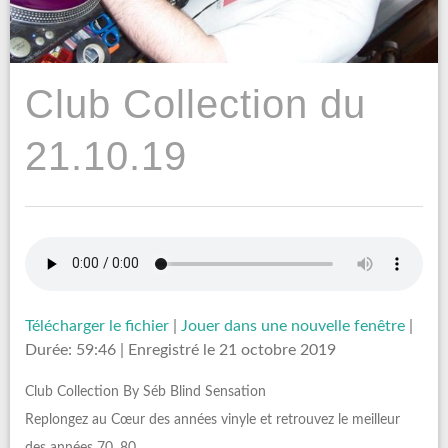
Club Collection du
21.10.19
Télécharger le fichier
|
Jouer dans une nouvelle fenêtre
|
Durée: 59:46
|
Enregistré le 21 octobre 2019
Club Collection By Séb Blind Sensation
Replongez au Cœur des années vinyle et retrouvez le meilleur
des années 70, 80