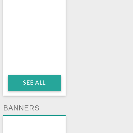
SEE ALL
BANNERS