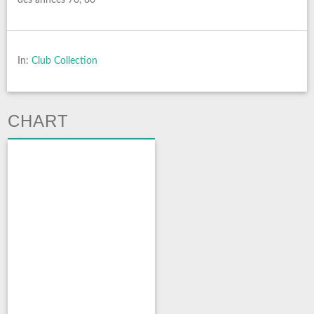
In:
Club Collection
CHART