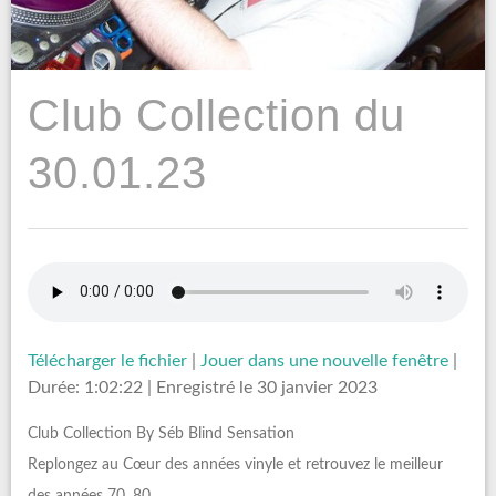
Club Collection du
30.01.23
Télécharger le fichier
|
Jouer dans une nouvelle fenêtre
|
Durée: 1:02:22
|
Enregistré le 30 janvier 2023
Club Collection By Séb Blind Sensation
Replongez au Cœur des années vinyle et retrouvez le meilleur
des années 70, 80