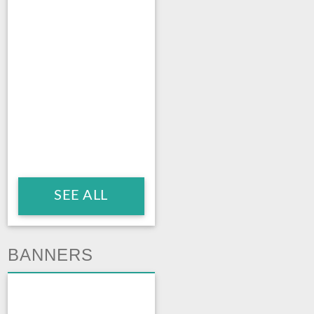
SEE ALL
BANNERS