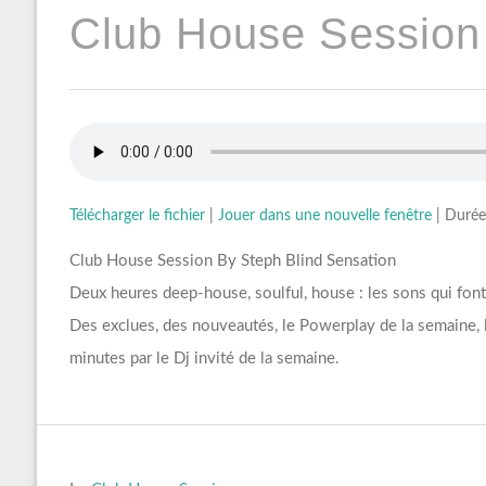
Club House Session
Télécharger le fichier
|
Jouer dans une nouvelle fenêtre
|
Durée
Club House Session By Steph Blind Sensation
Deux heures deep-house, soulful, house : les sons qui fon
Des exclues, des nouveautés, le Powerplay de la semaine, le
minutes par le Dj invité de la semaine.