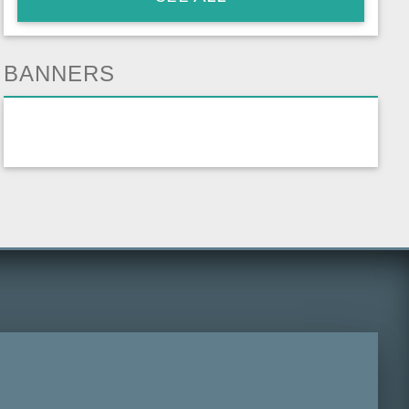
BANNERS