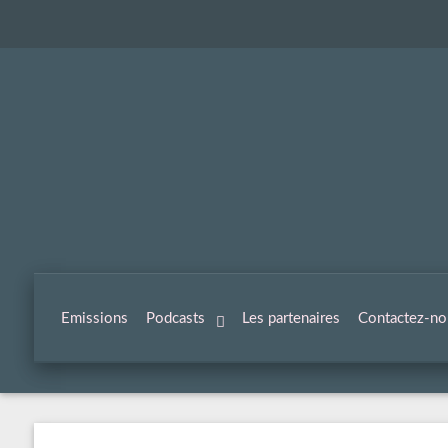
Emissions
Podcasts
Les partenaires
Contactez-no