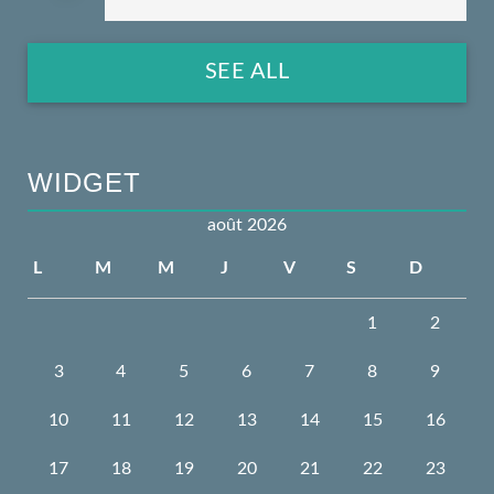
SEE ALL
WIDGET
août 2026
L
M
M
J
V
S
D
1
2
3
4
5
6
7
8
9
10
11
12
13
14
15
16
17
18
19
20
21
22
23