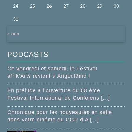
24
25
26
27
28
29
30
31
« Juin
PODCASTS
Ce vendredi et samedi, le Festival
afrik’Arts revient à Angoulême !
En prélude à l’ouverture du 68 ème
Festival International de Confolens [...]
Chronique pour les nouveautés en salle
dans votre cinéma du CGR d’A [...]