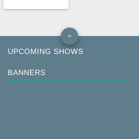
UPCOMING SHOWS
BANNERS