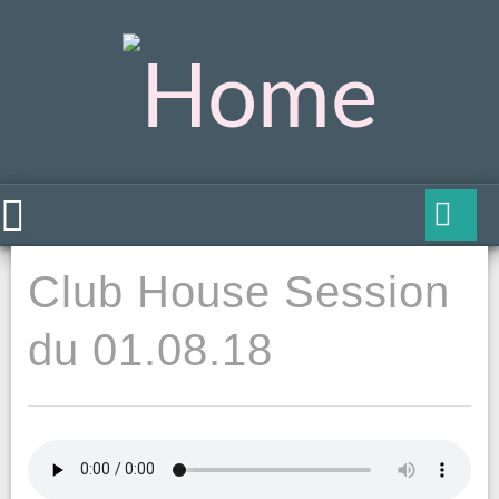
Club House Session
du 01.08.18