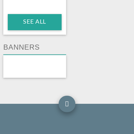
SEE ALL
BANNERS