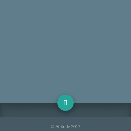
© Attitude 2017