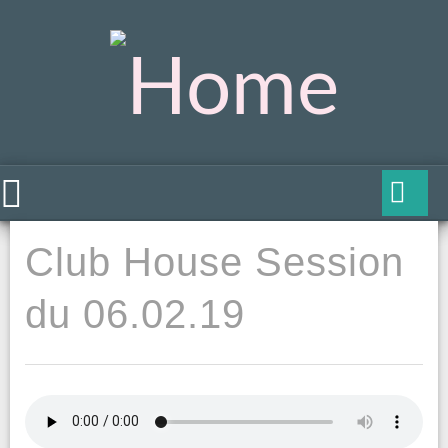
Club House Session
du 06.02.19