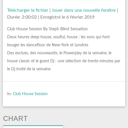
Télécharger le fichier
|
Jouer dans une nouvelle fenêtre
|
Durée: 2:00:02
|
Enregistré le 6 février 2019
Club House Session By Steph Blind Sensation
Deux heures deep-house, soulful, house : les sons qui font
bouger les dancefloor de New-York et Londres
Des exclues, des nouveautés, le Powerplay de la semaine, le
house classic et le guest Dj : une sélection de trente minutes par
le Dj invité de la semaine
In:
Club House Session
CHART