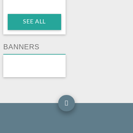
SEE ALL
BANNERS