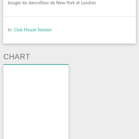
bouger les dancefloor de New-York et Londres
In:
Club House Session
CHART