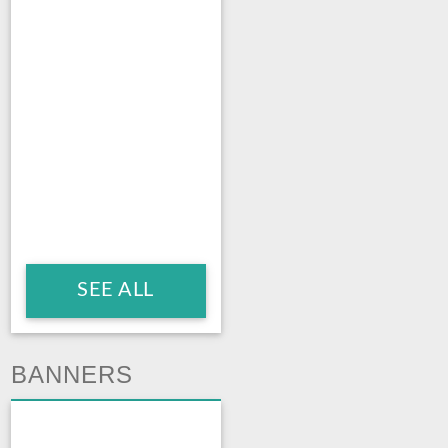
SEE ALL
BANNERS