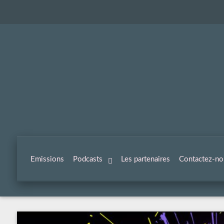
Emissions
Podcasts
Les partenaires
Contactez-no