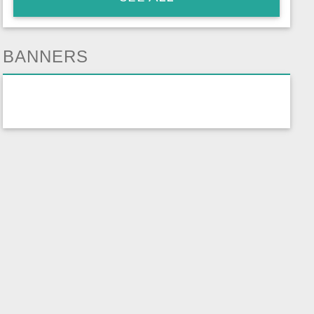
BANNERS