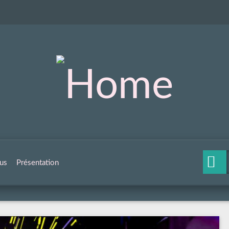
us
Présentation