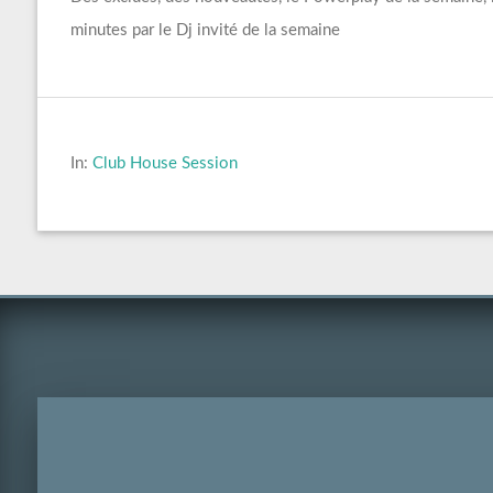
minutes par le Dj invité de la semaine
In:
Club House Session