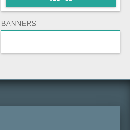
BANNERS