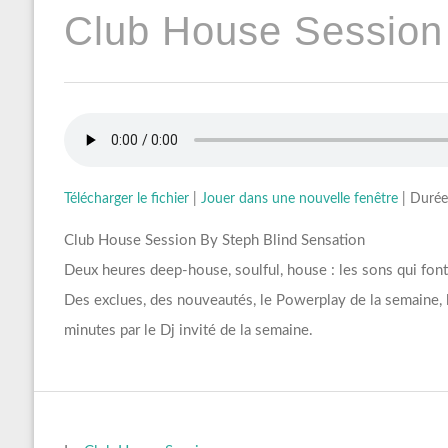
Club House Session
Télécharger le fichier
|
Jouer dans une nouvelle fenêtre
|
Durée
Club House Session By Steph Blind Sensation
Deux heures deep-house, soulful, house : les sons qui fon
Des exclues, des nouveautés, le Powerplay de la semaine, le
minutes par le Dj invité de la semaine.