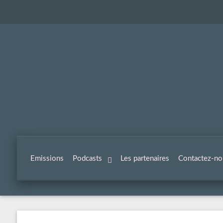
Emissions
Podcasts
Les partenaires
Contactez-no